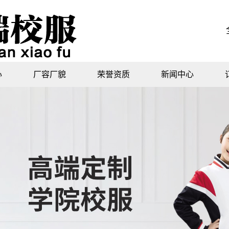
心
厂容厂貌
荣誉资质
新闻中心