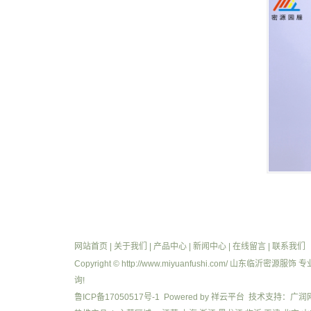
网站首页
|
关于我们
|
产品中心
|
新闻中心
|
在线留言
|
联系我们
Copyright © http://www.miyuanfushi.com/ 山东临沂密源服饰
询!
鲁ICP备17050517号-1
Powered by
祥云平台
技术支持：
广润