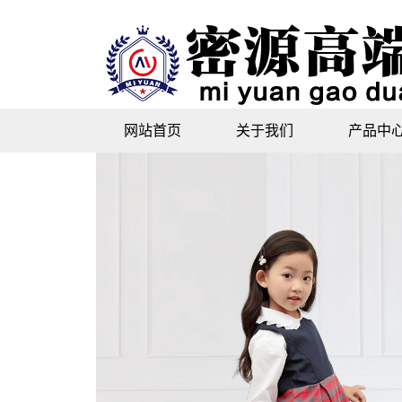
网站首页
关于我们
产品中