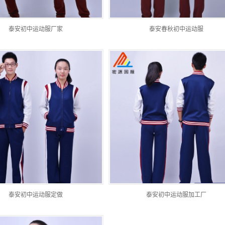
泰安初中运动服厂家
泰安春秋初中运动服
泰安初中运动服定做
泰安初中运动服加工厂