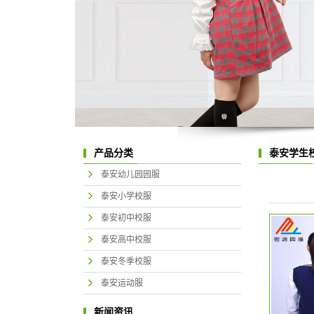
产品分类
泰安学生
泰安幼儿园园服
泰安小学校服
泰安初中校服
泰安高中校服
泰安冬季校服
泰安运动服
新闻资讯