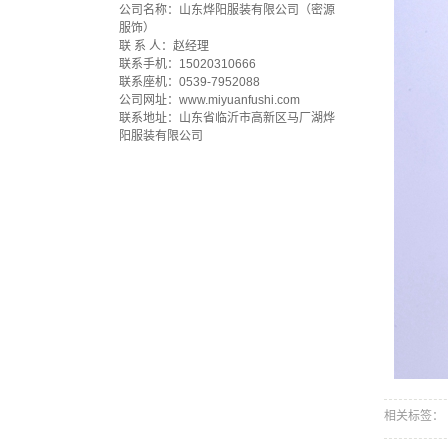
公司名称：山东烨阳服装有限公司（密源
服饰）
联 系 人：赵经理
联系手机：15020310666
联系座机：0539-7952088
公司网址：www.miyuanfushi.com
联系地址：山东省临沂市高新区马厂湖烨
阳服装有限公司
相关标签：