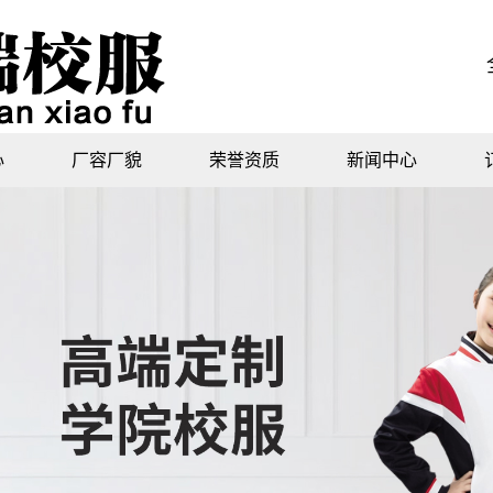
心
厂容厂貌
荣誉资质
新闻中心