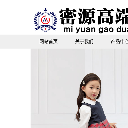
网站首页
关于我们
产品中