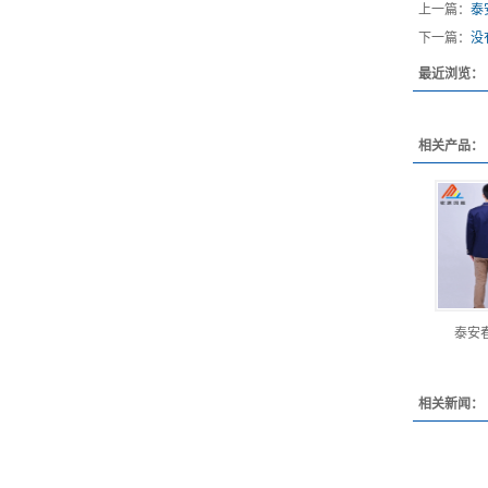
上一篇：
泰
下一篇：
没
最近浏览：
相关产品：
泰安
相关新闻：