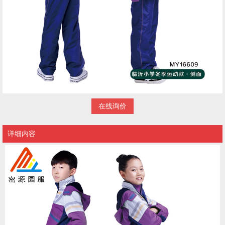
在线询价
详细内容