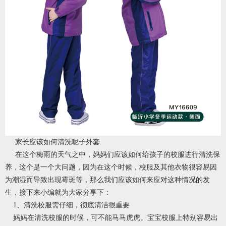
家长应该如何清洗呢子外套
在这个梅雨的天气之中，妈妈们应该如何给孩子的校服进行清洗保
养，这个是一个大问题，因为在这个时候，校服及其他衣物很容易因
为潮湿而导致出现霉斑等，那么我们应该如何来应对这种情况的发
生，接下来小编就为大家分享下：
1、清洗校服需仔细，彻底清洁很重要
妈妈在清洗校服的时候，可不能马马虎虎。宝宝校服上特别容易出