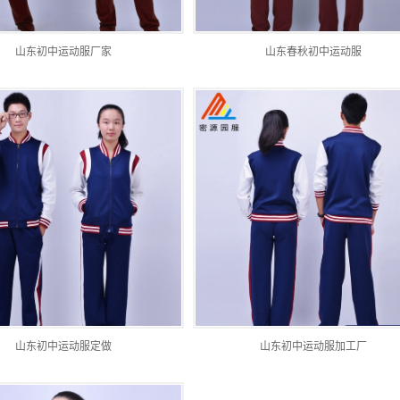
山东初中运动服厂家
山东春秋初中运动服
山东初中运动服定做
山东初中运动服加工厂