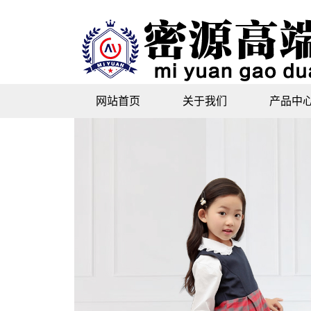
网站首页
关于我们
产品中