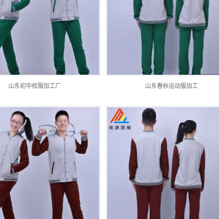
山东初中校服加工厂
山东春秋运动服加工