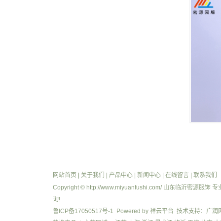
网站首页
|
关于我们
|
产品中心
|
新闻中心
|
在线留言
|
联系我们
Copyright © http://www.miyuanfushi.com/ 山东临沂密源服饰
询!
鲁ICP备17050517号-1
Powered by
祥云平台
技术支持：
广润