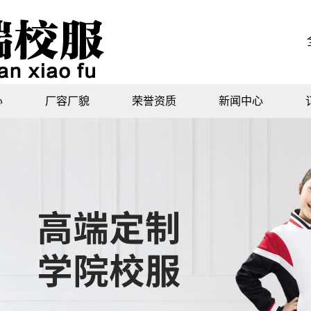
心
厂容厂貌
荣誉资质
新闻中心