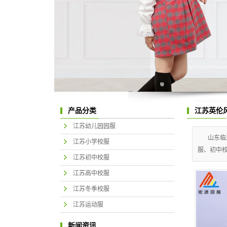
产品分类
江苏英伦
江苏幼儿园园服
山东临
江苏小学校服
服、初中校
江苏初中校服
江苏高中校服
江苏冬季校服
江苏运动服
新闻资讯