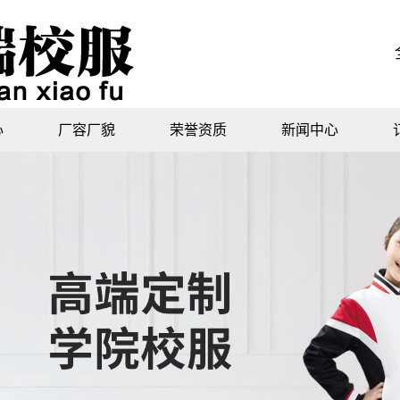
心
厂容厂貌
荣誉资质
新闻中心