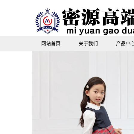
网站首页
关于我们
产品中