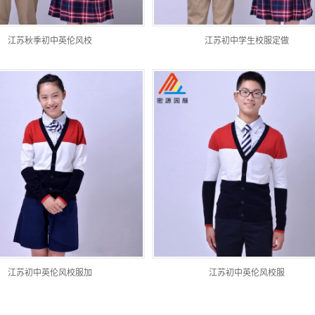
江苏秋季初中英伦风校
江苏初中学生校服定做
江苏初中英伦风校服加
江苏初中英伦风校服