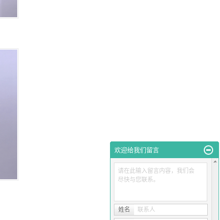
欢迎给我们留言
请在此输入留言内容，我们会
尽快与您联系。
姓名
联系人