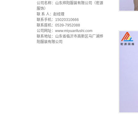
公司名称：山东烨阳服装有限公司（密源
服饰）
联 系 人：赵经理
联系手机：15020310666
联系座机：0539-7952088
公司网址：www.miyuanfushi.com
联系地址：山东省临沂市高新区马厂湖烨
阳服装有限公司