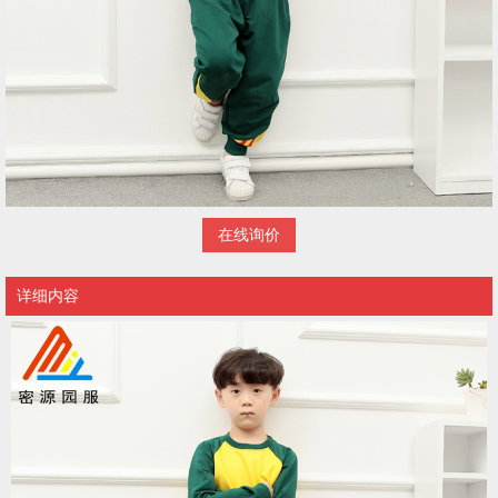
在线询价
详细内容