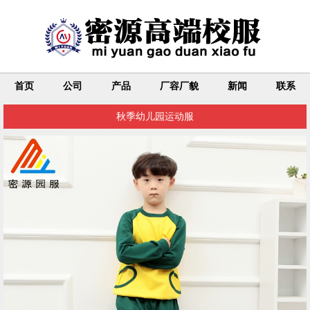
首页
公司
产品
厂容厂貌
新闻
联系
秋季幼儿园运动服