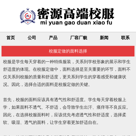
首页
公司
产品
厂容厂貌
新闻
联系
校服定做的面料选择
校服是学生每天穿着的一种特殊服装，关系到学校形象的展示和学生
舒适度的体现。在校服定做中，面料选择是至关重要的环节，面料不
仅关系到校服的质量和舒适度，更关系到学生的穿着感受和健康状
况。因此，选择合适的面料是校服定做的关键。
首先，校服的面料应该具有透气性和舒适度。学生每天穿着校服上
学，如果面料不透气、不舒适，会导致学生出汗、瘙痒等不良反应。
因此，在选择校服面料时，应该优先考虑透气性和舒适度，选择柔
软、吸湿、透气的面料，让学生穿着更加舒适自在。